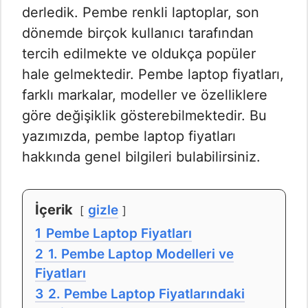
derledik. Pembe renkli laptoplar, son
dönemde birçok kullanıcı tarafından
tercih edilmekte ve oldukça popüler
hale gelmektedir. Pembe laptop fiyatları,
farklı markalar, modeller ve özelliklere
göre değişiklik gösterebilmektedir. Bu
yazımızda, pembe laptop fiyatları
hakkında genel bilgileri bulabilirsiniz.
İçerik
gizle
1
Pembe Laptop Fiyatları
2
1. Pembe Laptop Modelleri ve
Fiyatları
3
2. Pembe Laptop Fiyatlarındaki