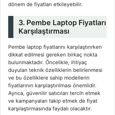
dönem de fiyatları etkileyebilir.
3. Pembe Laptop Fiyatları
Karşılaştırması
Pembe laptop fiyatlarını karşılaştırırken
dikkat edilmesi gereken birkaç nokta
bulunmaktadır. Öncelikle, ihtiyaç
duyulan teknik özelliklerin belirlenmesi
ve bu özelliklere sahip modellerin
fiyatlarının karşılaştırılması önemlidir.
Ayrıca, güvenilir satıcıları tercih etmek
ve kampanyaları takip etmek de fiyat
karşılaştırmasında faydalı olacaktır.