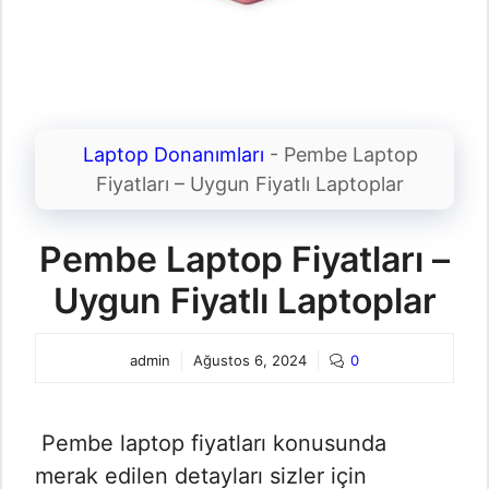
Laptop Donanımları
-
Pembe Laptop
Fiyatları – Uygun Fiyatlı Laptoplar
Pembe Laptop Fiyatları –
Uygun Fiyatlı Laptoplar
admin
Ağustos 6, 2024
0
Pembe laptop fiyatları konusunda
merak edilen detayları sizler için