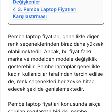
Değişkenler
4
3. Pembe Laptop Fiyatları
Karşılaştırması
Pembe laptop fiyatları, genellikle diğer
renk seçeneklerinden biraz daha yüksek
olabilmektedir. Ancak, bu fiyat farkı
marka ve modelden modele değişiklik
gösterebilir. Pembe laptoplar genellikle
kadın kullanıcılar tarafından tercih edilse
de, renk seçenekleri her zevke hitap
edecek şekilde genişlemektedir.
Pembe laptop fiyatları konusunda sıkça
sorulan sorulardan biri de, pembe