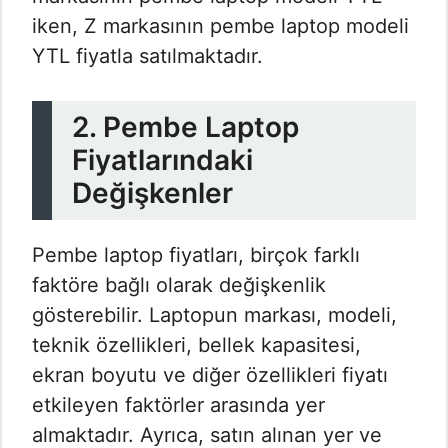
iken, Z markasının pembe laptop modeli
YTL fiyatla satılmaktadır.
2. Pembe Laptop
Fiyatlarındaki
Değişkenler
Pembe laptop fiyatları, birçok farklı
faktöre bağlı olarak değişkenlik
gösterebilir. Laptopun markası, modeli,
teknik özellikleri, bellek kapasitesi,
ekran boyutu ve diğer özellikleri fiyatı
etkileyen faktörler arasında yer
almaktadır. Ayrıca, satın alınan yer ve