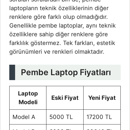
laptopların teknik özelliklerinin diğer
renklere göre farklı olup olmadığıdır.
Genellikle pembe laptoplar, aynı teknik
özelliklere sahip diğer renklere göre
farklılık göstermez. Tek farkları, estetik
görünümleri ve renkleri olmaktadır.
Pembe Laptop Fiyatları
Laptop
Eski Fiyat
Yeni Fiyat
Modeli
Model A
5000 TL
17200 TL