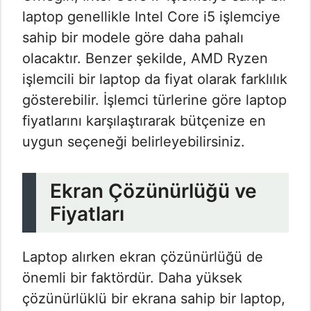
laptop genellikle Intel Core i5 işlemciye
sahip bir modele göre daha pahalı
olacaktır. Benzer şekilde, AMD Ryzen
işlemcili bir laptop da fiyat olarak farklılık
gösterebilir. İşlemci türlerine göre laptop
fiyatlarını karşılaştırarak bütçenize en
uygun seçeneği belirleyebilirsiniz.
Ekran Çözünürlüğü ve
Fiyatları
Laptop alırken ekran çözünürlüğü de
önemli bir faktördür. Daha yüksek
çözünürlüklü bir ekrana sahip bir laptop,