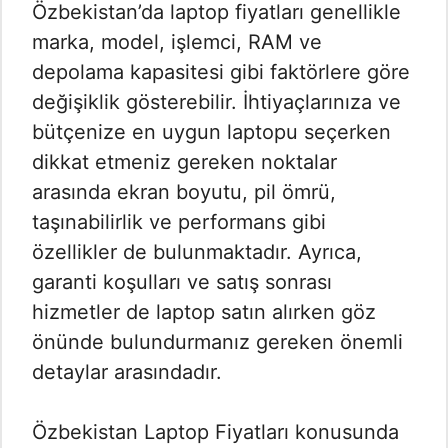
Özbekistan’da laptop fiyatları genellikle
marka, model, işlemci, RAM ve
depolama kapasitesi gibi faktörlere göre
değişiklik gösterebilir. İhtiyaçlarınıza ve
bütçenize en uygun laptopu seçerken
dikkat etmeniz gereken noktalar
arasında ekran boyutu, pil ömrü,
taşınabilirlik ve performans gibi
özellikler de bulunmaktadır. Ayrıca,
garanti koşulları ve satış sonrası
hizmetler de laptop satın alırken göz
önünde bulundurmanız gereken önemli
detaylar arasındadır.
Özbekistan Laptop Fiyatları konusunda