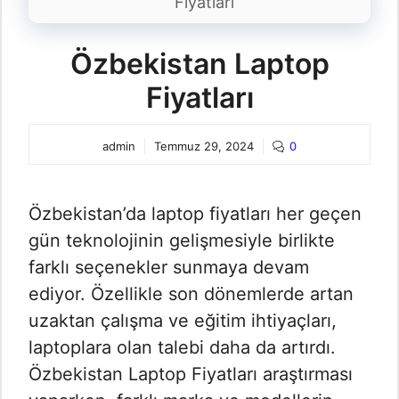
Fiyatları
Özbekistan Laptop
Fiyatları
admin
Temmuz 29, 2024
0
Özbekistan’da laptop fiyatları her geçen
gün teknolojinin gelişmesiyle birlikte
farklı seçenekler sunmaya devam
ediyor. Özellikle son dönemlerde artan
uzaktan çalışma ve eğitim ihtiyaçları,
laptoplara olan talebi daha da artırdı.
Özbekistan Laptop Fiyatları araştırması