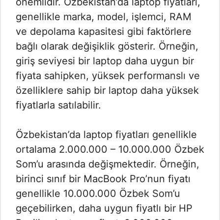
önemlidir. Özbekistan’da laptop fiyatları,
genellikle marka, model, işlemci, RAM
ve depolama kapasitesi gibi faktörlere
bağlı olarak değişiklik gösterir. Örneğin,
giriş seviyesi bir laptop daha uygun bir
fiyata sahipken, yüksek performanslı ve
özelliklere sahip bir laptop daha yüksek
fiyatlarla satılabilir.
Özbekistan’da laptop fiyatları genellikle
ortalama 2.000.000 – 10.000.000 Özbek
Som’u arasında değişmektedir. Örneğin,
birinci sınıf bir MacBook Pro’nun fiyatı
genellikle 10.000.000 Özbek Som’u
geçebilirken, daha uygun fiyatlı bir HP