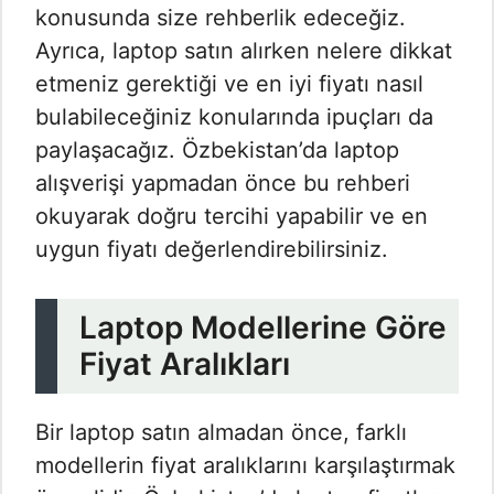
konusunda size rehberlik edeceğiz.
Ayrıca, laptop satın alırken nelere dikkat
etmeniz gerektiği ve en iyi fiyatı nasıl
bulabileceğiniz konularında ipuçları da
paylaşacağız. Özbekistan’da laptop
alışverişi yapmadan önce bu rehberi
okuyarak doğru tercihi yapabilir ve en
uygun fiyatı değerlendirebilirsiniz.
Laptop Modellerine Göre
Fiyat Aralıkları
Bir laptop satın almadan önce, farklı
modellerin fiyat aralıklarını karşılaştırmak