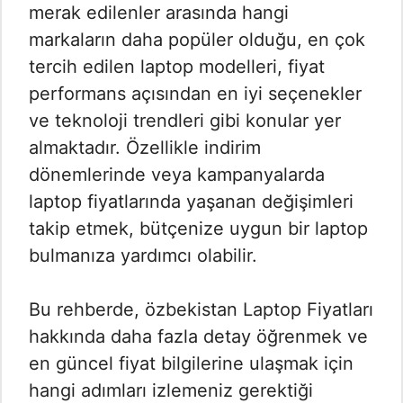
merak edilenler arasında hangi
markaların daha popüler olduğu, en çok
tercih edilen laptop modelleri, fiyat
performans açısından en iyi seçenekler
ve teknoloji trendleri gibi konular yer
almaktadır. Özellikle indirim
dönemlerinde veya kampanyalarda
laptop fiyatlarında yaşanan değişimleri
takip etmek, bütçenize uygun bir laptop
bulmanıza yardımcı olabilir.
Bu rehberde, özbekistan Laptop Fiyatları
hakkında daha fazla detay öğrenmek ve
en güncel fiyat bilgilerine ulaşmak için
hangi adımları izlemeniz gerektiği