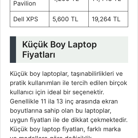
Pavilion
Dell XPS
5,600 TL
19,264 TL
Küçük Boy Laptop
Fiyatları
Küçük boy laptoplar, taşınabilirlikleri ve
pratik kullanımları ile tercih edilen birçok
kullanıcı için ideal bir seçenektir.
Genellikle 11 ila 13 inç arasında ekran
boyutlarına sahip olan bu laptoplar,
uygun fiyatları ile de dikkat çekmektedir.
Küçük boy laptop fiyatları, farklı marka