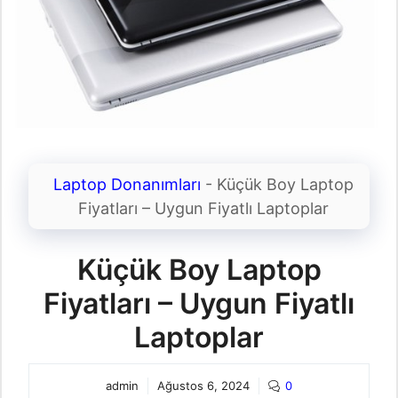
Laptop Donanımları
-
Küçük Boy Laptop
Fiyatları – Uygun Fiyatlı Laptoplar
Küçük Boy Laptop
Fiyatları – Uygun Fiyatlı
Laptoplar
admin
Ağustos 6, 2024
0