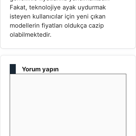
Fakat, teknolojiye ayak uydurmak
isteyen kullanıcılar için yeni çıkan
modellerin fiyatları oldukça cazip
olabilmektedir.
Yorum yapın
Yorum