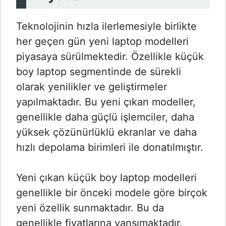
Teknolojinin hızla ilerlemesiyle birlikte
her geçen gün yeni laptop modelleri
piyasaya sürülmektedir. Özellikle küçük
boy laptop segmentinde de sürekli
olarak yenilikler ve geliştirmeler
yapılmaktadır. Bu yeni çıkan modeller,
genellikle daha güçlü işlemciler, daha
yüksek çözünürlüklü ekranlar ve daha
hızlı depolama birimleri ile donatılmıştır.
Yeni çıkan küçük boy laptop modelleri
genellikle bir önceki modele göre birçok
yeni özellik sunmaktadır. Bu da
genellikle fiyatlarına yansımaktadır.