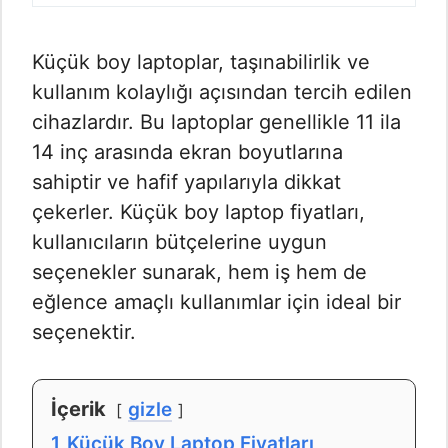
Küçük boy laptoplar, taşınabilirlik ve
kullanım kolaylığı açısından tercih edilen
cihazlardır. Bu laptoplar genellikle 11 ila
14 inç arasında ekran boyutlarına
sahiptir ve hafif yapılarıyla dikkat
çekerler. Küçük boy laptop fiyatları,
kullanıcıların bütçelerine uygun
seçenekler sunarak, hem iş hem de
eğlence amaçlı kullanımlar için ideal bir
seçenektir.
İçerik
gizle
1
Küçük Boy Laptop Fiyatları