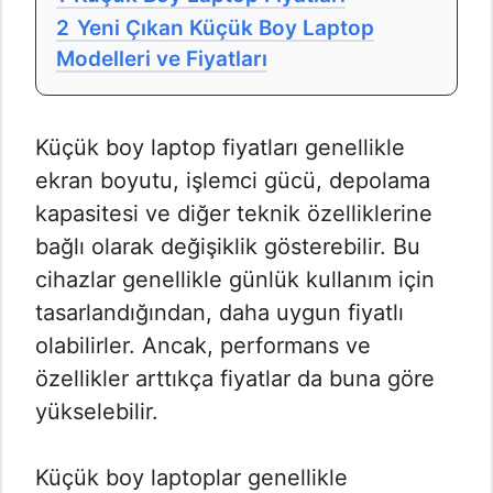
2
Yeni Çıkan Küçük Boy Laptop
Modelleri ve Fiyatları
Küçük boy laptop fiyatları genellikle
ekran boyutu, işlemci gücü, depolama
kapasitesi ve diğer teknik özelliklerine
bağlı olarak değişiklik gösterebilir. Bu
cihazlar genellikle günlük kullanım için
tasarlandığından, daha uygun fiyatlı
olabilirler. Ancak, performans ve
özellikler arttıkça fiyatlar da buna göre
yükselebilir.
Küçük boy laptoplar genellikle