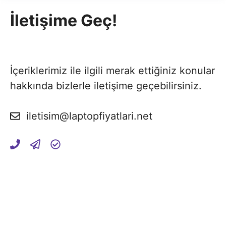
İletişime Geç!
İçeriklerimiz ile ilgili merak ettiğiniz konular
hakkında bizlerle iletişime geçebilirsiniz.
iletisim@laptopfiyatlari.net