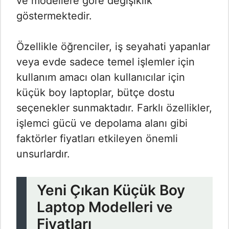
ve modellere göre değişiklik
göstermektedir.
Özellikle öğrenciler, iş seyahati yapanlar
veya evde sadece temel işlemler için
kullanım amacı olan kullanıcılar için
küçük boy laptoplar, bütçe dostu
seçenekler sunmaktadır. Farklı özellikler,
işlemci gücü ve depolama alanı gibi
faktörler fiyatları etkileyen önemli
unsurlardır.
Yeni Çıkan Küçük Boy
Laptop Modelleri ve
Fiyatları