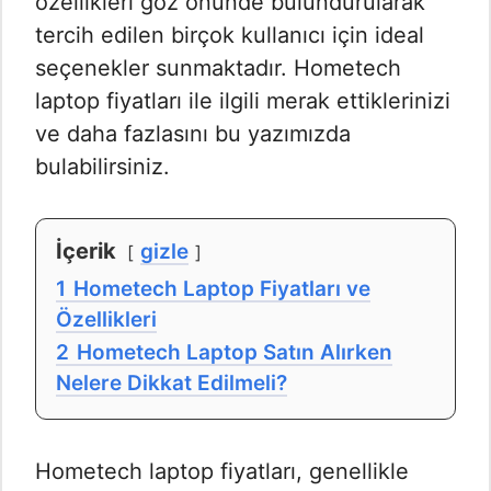
özellikleri göz önünde bulundurularak
tercih edilen birçok kullanıcı için ideal
seçenekler sunmaktadır. Hometech
laptop fiyatları ile ilgili merak ettiklerinizi
ve daha fazlasını bu yazımızda
bulabilirsiniz.
İçerik
gizle
1
Hometech Laptop Fiyatları ve
Özellikleri
2
Hometech Laptop Satın Alırken
Nelere Dikkat Edilmeli?
Hometech laptop fiyatları, genellikle