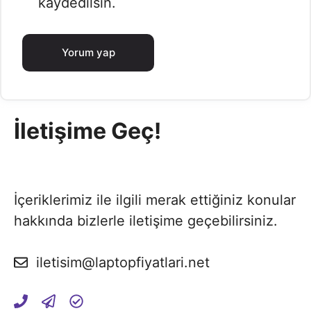
kaydedilsin.
İletişime Geç!
İçeriklerimiz ile ilgili merak ettiğiniz konular
hakkında bizlerle iletişime geçebilirsiniz.
iletisim@laptopfiyatlari.net