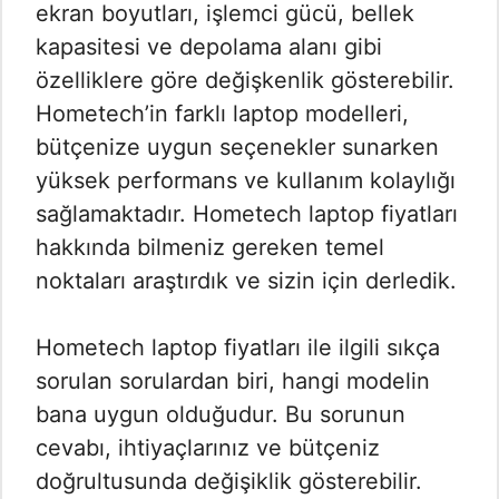
ekran boyutları, işlemci gücü, bellek
kapasitesi ve depolama alanı gibi
özelliklere göre değişkenlik gösterebilir.
Hometech’in farklı laptop modelleri,
bütçenize uygun seçenekler sunarken
yüksek performans ve kullanım kolaylığı
sağlamaktadır. Hometech laptop fiyatları
hakkında bilmeniz gereken temel
noktaları araştırdık ve sizin için derledik.
Hometech laptop fiyatları ile ilgili sıkça
sorulan sorulardan biri, hangi modelin
bana uygun olduğudur. Bu sorunun
cevabı, ihtiyaçlarınız ve bütçeniz
doğrultusunda değişiklik gösterebilir.