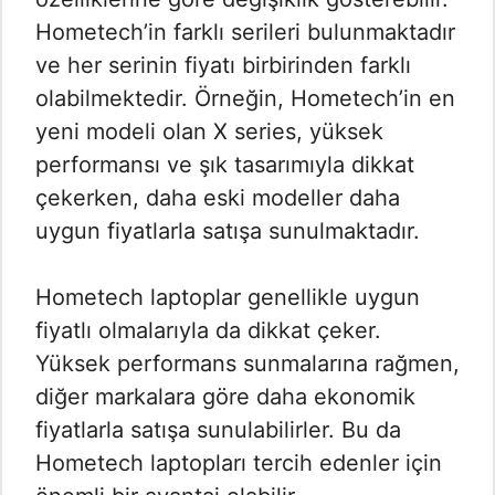
Hometech’in farklı serileri bulunmaktadır
ve her serinin fiyatı birbirinden farklı
olabilmektedir. Örneğin, Hometech’in en
yeni modeli olan X series, yüksek
performansı ve şık tasarımıyla dikkat
çekerken, daha eski modeller daha
uygun fiyatlarla satışa sunulmaktadır.
Hometech laptoplar genellikle uygun
fiyatlı olmalarıyla da dikkat çeker.
Yüksek performans sunmalarına rağmen,
diğer markalara göre daha ekonomik
fiyatlarla satışa sunulabilirler. Bu da
Hometech laptopları tercih edenler için