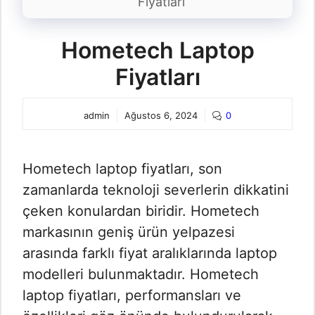
Fiyatları
Hometech Laptop
Fiyatları
admin
Ağustos 6, 2024
0
Hometech laptop fiyatları, son
zamanlarda teknoloji severlerin dikkatini
çeken konulardan biridir. Hometech
markasının geniş ürün yelpazesi
arasında farklı fiyat aralıklarında laptop
modelleri bulunmaktadır. Hometech
laptop fiyatları, performansları ve