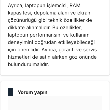
Ayrıca, laptopun işlemcisi, RAM
kapasitesi, depolama alanı ve ekran
çözünürlüğü gibi teknik özellikler de
dikkate alınmalıdır. Bu özellikler,
laptopun performansını ve kullanım
deneyimini doğrudan etkileyebileceği
için önemlidir. Ayrıca, garanti ve servis
hizmetleri de satın alırken göz önünde
bulundurulmalıdır.
Yorum yapın
Yorum