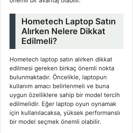
önemli bir avantaj olabilir.
Hometech Laptop Satın
Alırken Nelere Dikkat
Edilmeli?
Hometech laptop satın alırken dikkat
edilmesi gereken birkaç önemli nokta
bulunmaktadır. Öncelikle, laptopun
kullanım amacı belirlenmeli ve buna
uygun özelliklere sahip bir model tercih
edilmelidir. Eğer laptop oyun oynamak
için kullanılacaksa, yüksek performanslı
bir model seçmek önemli olabilir.