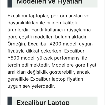
Modelleri ve Fiyatları
Excalibur laptoplar, performansları ve
dayanıklılıkları ile bilinen kaliteli
ürünlerdir. Farklı kullanıcı ihtiyaçlarına
göre çeşitli modelleri bulunmaktadır.
Örneğin, Excalibur X200 modeli uygun
fiyatıyla dikkat çekerken, Excalibur
Y500 modeli yüksek performansı ile
tercih edilmektedir. Modellere göre fiyat
aralıkları değişiklik gösterebilir, ancak
genellikle Excalibur laptop fiyatları
uygun seviyelerdedir.
Excalibur Laptop