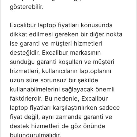
gösterebilir.
Excalibur laptop fiyatları konusunda
dikkat edilmesi gereken bir diğer nokta
ise garanti ve müşteri hizmetleri
desteğidir. Excalibur markasının
sunduğu garanti koşulları ve müşteri
hizmetleri, kullanıcıların laptoplarını
uzun süre sorunsuz bir şekilde
kullanabilmelerini sağlayacak önemli
faktörlerdir. Bu nedenle, Excalibur
laptop fiyatları karşılaştırılırken sadece
fiyat değil, aynı zamanda garanti ve
destek hizmetleri de göz önünde
bulundurulmalıdır.