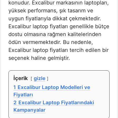
konudur. Excalibur markasının laptopları,
yüksek performans, şık tasarım ve
uygun fiyatlarıyla dikkat çekmektedir.
Excalibur laptop fiyatları genellikle bütçe
dostu olmasına rağmen kalitelerinden
ödün vermemektedir. Bu nedenle,
Excalibur laptop fiyatları tercih edilen bir
seçenek haline gelmiştir.
İçerik
gizle
1
Excalibur Laptop Modelleri ve
Fiyatları
2
Excalibur Laptop Fiyatlarındaki
Kampanyalar