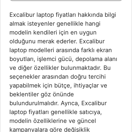
Excalibur laptop fiyatları hakkında bilgi
almak isteyenler genellikle hangi
modelin kendileri için en uygun
olduğunu merak ederler. Excalibur
laptop modelleri arasında farklı ekran
boyutları, işlemci gücü, depolama alanı
ve diğer özellikler bulunmaktadır. Bu
seçenekler arasından doğru tercihi
yapabilmek için bütçe, ihtiyaçlar ve
beklentiler göz önünde
bulundurulmalıdır. Ayrıca, Excalibur
laptop fiyatları genellikle satıcıya,
modelin özelliklerine ve güncel
kampanyalara göre değişiklik