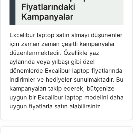
Fiyatlarındaki
Kampanyalar
Excalibur laptop satın almayı düşünenler
için zaman zaman çeşitli kampanyalar
düzenlenmektedir. Özellikle yaz
aylarında veya yılbaşı gibi özel
dönemlerde Excalibur laptop fiyatlarında
indirimler ve hediyeler sunulmaktadır. Bu
kampanyaları takip ederek, bütçenize
uygun bir Excalibur laptop modelini daha
uygun fiyatlarla satın alabilirsiniz.