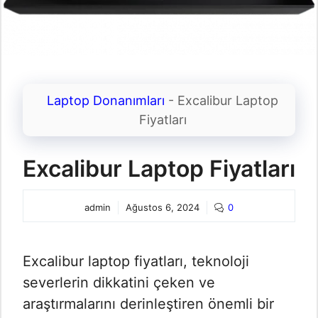
Laptop Donanımları
-
Excalibur Laptop
Fiyatları
Excalibur Laptop Fiyatları
admin
Ağustos 6, 2024
0
Excalibur laptop fiyatları, teknoloji
severlerin dikkatini çeken ve
araştırmalarını derinleştiren önemli bir