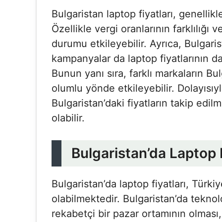
Bulgaristan laptop fiyatları, genelli
Özellikle vergi oranlarının farklılığı
durumu etkileyebilir. Ayrıca, Bulgar
kampanyalar da laptop fiyatlarının da
Bunun yanı sıra, farklı markaların Bul
olumlu yönde etkileyebilir. Dolayısıy
Bulgaristan’daki fiyatların takip edil
olabilir.
Bulgaristan’da Laptop F
Bulgaristan’da laptop fiyatları, Türk
olabilmektedir. Bulgaristan’da teknol
rekabetçi bir pazar ortamının olması,