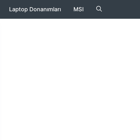
Laptop Donanımları
MSI