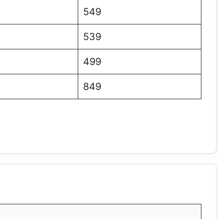
549
539
499
849