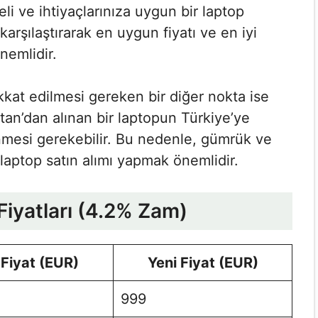
eli ve ihtiyaçlarınıza uygun bir laptop
ı karşılaştırarak en uygun fiyatı ve en iyi
nemlidir.
ikkat edilmesi gereken bir diğer nokta ise
tan’dan alınan bir laptopun Türkiye’ye
mesi gerekebilir. Bu nedenle, gümrük ve
 laptop satın alımı yapmak önemlidir.
Fiyatları (4.2% Zam)
 Fiyat (EUR)
Yeni Fiyat (EUR)
999