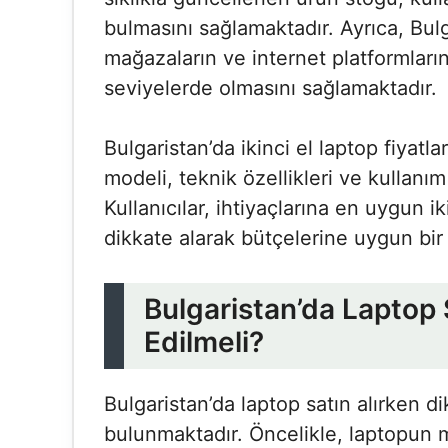
bulmasını sağlamaktadır. Ayrıca, Bulg
mağazaların ve internet platformların
seviyelerde olmasını sağlamaktadır.
Bulgaristan’da ikinci el laptop fiyat
modeli, teknik özellikleri ve kullanım
Kullanıcılar, ihtiyaçlarına en uygun i
dikkate alarak bütçelerine uygun bir 
Bulgaristan’da Laptop 
Edilmeli?
Bulgaristan’da laptop satın alırken d
bulunmaktadır. Öncelikle, laptopun ma