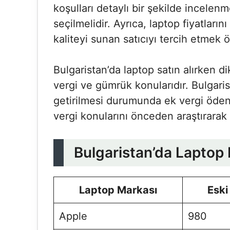
koşulları detaylı bir şekilde incelenm
seçilmelidir. Ayrıca, laptop fiyatların
kaliteyi sunan satıcıyı tercih etmek ö
Bulgaristan’da laptop satın alırken d
vergi ve gümrük konularıdır. Bulgaris
getirilmesi durumunda ek vergi öden
vergi konularını önceden araştırarak
Bulgaristan’da Laptop 
Laptop Markası
Eski
Apple
980